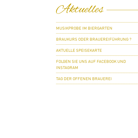
Aktuelles
MUSIKPROBE IM BIERGARTEN
BRAUKURS ODER BRAUEREIFÜHRUNG ?
AKTUELLE SPEISEKARTE
FOLGEN SIE UNS AUF FACEBOOK UND
INSTAGRAM
TAG DER OFFENEN BRAUEREI