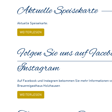
Aktuelle Speisekarte
Aktuelle Speisekarte:
WEITERLESEN
Folgen Sie uns auf Faceb
Instagram
Auf Facebook und Instagram bekommen Sie mehr Informationen von u
Brauereigasthaus Holzhausen
WEITERLESEN