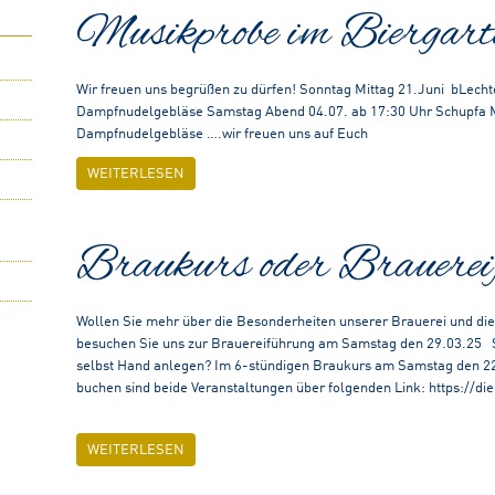
Musikprobe im Biergart
Wir freuen uns begrüßen zu dürfen! Sonntag Mittag 21.Juni bLech
Dampfnudelgebläse Samstag Abend 04.07. ab 17:30 Uhr Schupfa 
Dampfnudelgebläse ….wir freuen uns auf Euch
WEITERLESEN
Braukurs oder Brauerei
Wollen Sie mehr über die Besonderheiten unserer Brauerei und die
besuchen Sie uns zur Brauereiführung am Samstag den 29.03.25 S
selbst Hand anlegen? Im 6-stündigen Braukurs am Samstag den 22
buchen sind beide Veranstaltungen über folgenden Link: https://
WEITERLESEN