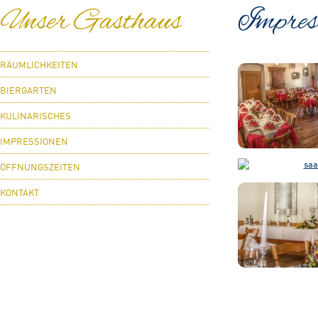
Unser Gasthaus
Impres
RÄUMLICHKEITEN
BIERGARTEN
KULINARISCHES
IMPRESSIONEN
ÖFFNUNGSZEITEN
KONTAKT