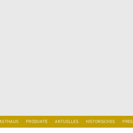
ASTHAUS
PRODUKTE
AKTUELLES
HISTORISCHES
PRES